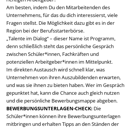
Am besten, indem Du den Mitarbeitenden des
Unternehmens, für das du dich interessierst, viele
Fragen stellst. Die Möglichkeit dazu gibt es in der
Region bei der Berufsstarterbörse.
„Talente im Dialog“ – dieser Name ist Programm,
denn schließlich steht das persönliche Gespräch
zwischen Schüler*innen, Fachkräften und
potenziellen Arbeitgeber*innen im Mittelpunkt.
Im direkten Austausch wird schnell klar, was
Unternehmen von ihren Auszubildenden erwarten,
und was sie ihnen zu bieten haben. Wer im Gespräch
gepunktet hat, kann die Chance auch gleich nutzen
und die persönliche Bewerbungsmappe abgeben.
BEWERBUNGSUNTERLAGEN-CHECK:
Die
Schüler*innen können ihre Bewerbungsunterlagen
mitbringen und erhalten Tipps an den Ständen der