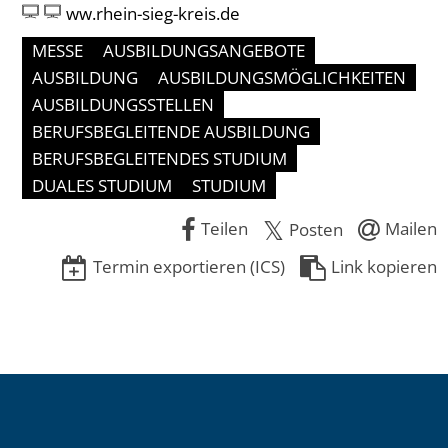
ww.rhein-sieg-kreis.de
MESSE
AUSBILDUNGSANGEBOTE
AUSBILDUNG
AUSBILDUNGSMÖGLICHKEITEN
AUSBILDUNGSSTELLEN
BERUFSBEGLEITENDE AUSBILDUNG
BERUFSBEGLEITENDES STUDIUM
DUALES STUDIUM
STUDIUM
Teilen
Mailen
Posten
Termin exportieren (ICS)
Link kopieren