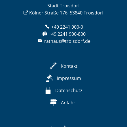
Stadt Troisdorf
Kölner Straße 176, 53840 Troisdorf
+49 2241 900-0
+49 2241 900-800
rathaus@troisdorf.de
Kontakt
Impressum
Datenschutz
Anfahrt