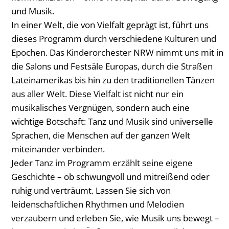
und Musik.
In einer Welt, die von Vielfalt geprägt ist, führt uns
dieses Programm durch verschiedene Kulturen und
Epochen. Das Kinderorchester NRW nimmt uns mit in
die Salons und Festsäle Europas, durch die Straßen
Lateinamerikas bis hin zu den traditionellen Tänzen
aus aller Welt. Diese Vielfalt ist nicht nur ein
musikalisches Vergnügen, sondern auch eine
wichtige Botschaft: Tanz und Musik sind universelle
Sprachen, die Menschen auf der ganzen Welt
miteinander verbinden.
Jeder Tanz im Programm erzählt seine eigene
Geschichte – ob schwungvoll und mitreißend oder
ruhig und verträumt. Lassen Sie sich von
leidenschaftlichen Rhythmen und Melodien
verzaubern und erleben Sie, wie Musik uns bewegt –