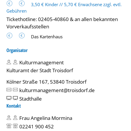
3,50 € Kinder // 5,70 € Erwachsene zzgl. evtl.
Gebühren
Tickethotline: 02405-40860 & an allen bekannten
Vorverkaufsstellen
Das Kartenhaus
Organisator
Kulturmanagement
Kulturamt der Stadt Troisdorf
Kölner Straße 167, 53840 Troisdorf
kulturmanagement@troisdorf.de
Stadthalle
Kontakt
Frau Angelina Mormina
02241 900 452