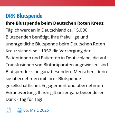
BLUTSPENDE
DRK Blutspende
KATEGORIE: BLUTSPENDE
Ihre Blutspende beim Deutschen Roten Kreuz
Täglich werden in Deutschland ca. 15.000
Blutspenden benötigt. Ihre freiwillige und
unentgeltliche Blutspende beim Deutschen Roten
Kreuz sichert seit 1952 die Versorgung der
Patientinnen und Patienten in Deutschland, die auf
Transfusionen von Blutpräparaten angewiesen sind.
Blutspender sind ganz besondere Menschen, denn
sie übernehmen mit ihrer Blutspende
gesellschaftliches Engagement und übernehmen
Verantwortung. Ihnen gilt unser ganz besonderer
Dank - Tag für Tag!
Datum:
06. März 2025