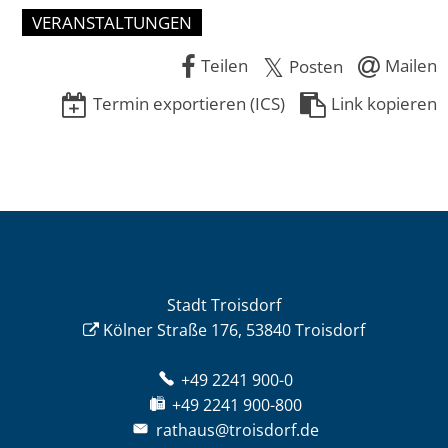
VERANSTALTUNGEN
Teilen
Mailen
Posten
Termin exportieren (ICS)
Link kopieren
Stadt Troisdorf
Kölner Straße 176, 53840 Troisdorf
+49 2241 900-0
+49 2241 900-800
rathaus@troisdorf.de