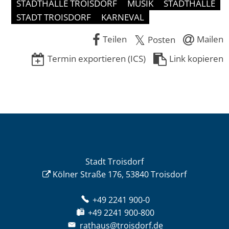
STADTHALLE TROISDORF
MUSIK
STADTHALLE
STADT TROISDORF
KARNEVAL
Teilen
Mailen
Posten
Termin exportieren (ICS)
Link kopieren
Stadt Troisdorf
Kölner Straße 176, 53840 Troisdorf
+49 2241 900-0
+49 2241 900-800
rathaus@troisdorf.de