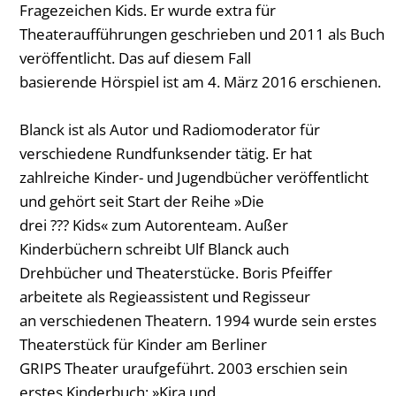
Fragezeichen Kids. Er wurde extra für
Theateraufführungen geschrieben und 2011 als Buch
veröffentlicht. Das auf diesem Fall
basierende Hörspiel ist am 4. März 2016 erschienen.
Blanck ist als Autor und Radiomoderator für
verschiedene Rundfunksender tätig. Er hat
zahlreiche Kinder- und Jugendbücher veröffentlicht
und gehört seit Start der Reihe »Die
drei ??? Kids« zum Autorenteam. Außer
Kinderbüchern schreibt Ulf Blanck auch
Drehbücher und Theaterstücke. Boris Pfeiffer
arbeitete als Regieassistent und Regisseur
an verschiedenen Theatern. 1994 wurde sein erstes
Theaterstück für Kinder am Berliner
GRIPS Theater uraufgeführt. 2003 erschien sein
erstes Kinderbuch: »Kira und