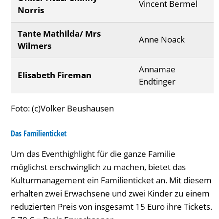
Vincent Bermel
Norris
Tante Mathilda/ Mrs
Anne Noack
Wilmers
Annamae
Elisabeth Fireman
Endtinger
Foto: (c)Volker Beushausen
Das Familienticket
Um das Eventhighlight für die ganze Familie
möglichst erschwinglich zu machen, bietet das
Kulturmanagement ein Familienticket an. Mit diesem
erhalten zwei Erwachsene und zwei Kinder zu einem
reduzierten Preis von insgesamt 15 Euro ihre Tickets.