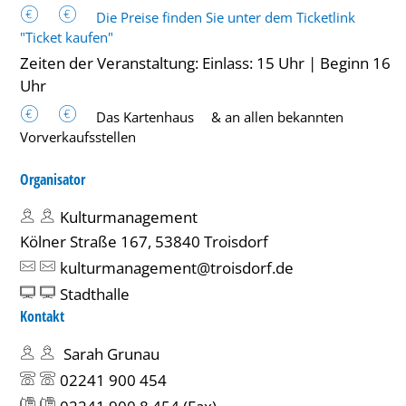
Die Preise finden Sie unter dem Ticketlink
"Ticket kaufen"
Zeiten der Veranstaltung: Einlass: 15 Uhr | Beginn 16
Uhr
Das Kartenhaus
& an allen bekannten
Vorverkaufsstellen
Organisator
Kulturmanagement
Kölner Straße 167, 53840 Troisdorf
kulturmanagement@troisdorf.de
Stadthalle
Kontakt
Sarah Grunau
02241 900 454