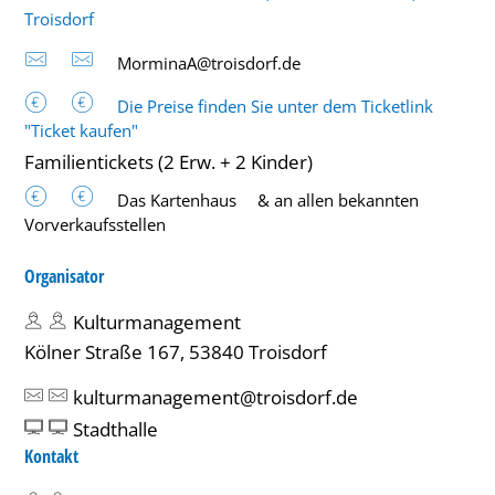
Troisdorf
MorminaA@troisdorf.de
Die Preise finden Sie unter dem Ticketlink
"Ticket kaufen"
Familientickets (2 Erw. + 2 Kinder)
Das Kartenhaus
& an allen bekannten
Vorverkaufsstellen
Organisator
Kulturmanagement
Kölner Straße 167, 53840 Troisdorf
kulturmanagement@troisdorf.de
Stadthalle
Kontakt