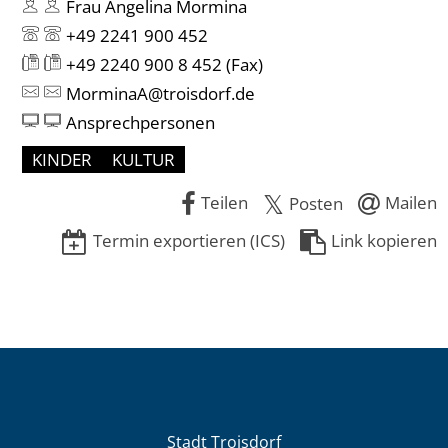
Frau Angelina Mormina
+49 2241 900 452
+49 2240 900 8 452
(Fax)
MorminaA@troisdorf.de
Ansprechpersonen
KINDER
KULTUR
Teilen
Mailen
Posten
Termin exportieren (ICS)
Link kopieren
Stadt Troisdorf