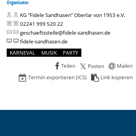
Organisator
KG “Fidele Sandhasen” Oberlar von 1953 e.V.
02241 999 520 22
geschaeftsstelle@fidele-sandhasen.de
fidele-sandhasen.de
KARNEVAL
MUSIK
PARTY
Teilen
Mailen
Posten
Termin exportieren (ICS)
Link kopieren