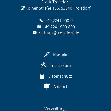
Stadt Troisdorf
Kölner Straße 176, 53840 Troisdorf
+49 2241 900-0
+49 2241 900-800
rathaus@troisdorf.de
Kontakt
Impressum
Datenschutz
Anfahrt
Verwaltung: