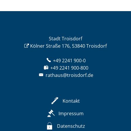
Stadt Troisdorf
Kölner Straße 176, 53840 Troisdorf
+49 2241 900-0
+49 2241 900-800
rathaus@troisdorf.de
Kontakt
Impressum
Datenschutz