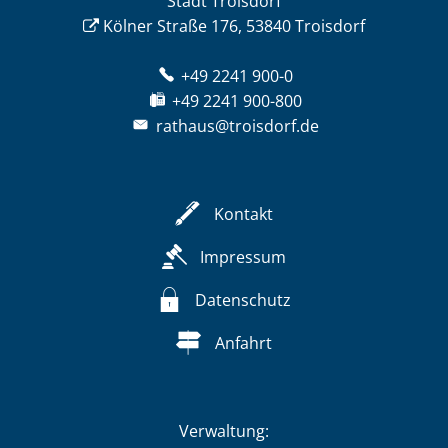
Stadt Troisdorf
Kölner Straße 176, 53840 Troisdorf
+49 2241 900-0
+49 2241 900-800
rathaus@troisdorf.de
Kontakt
Impressum
Datenschutz
Anfahrt
Verwaltung: