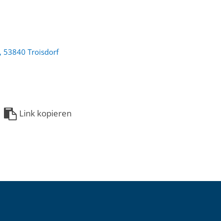
, 53840 Troisdorf
Link kopieren