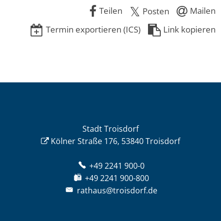
Teilen
Mailen
Posten
Termin exportieren (ICS)
Link kopieren
Stadt Troisdorf
Kölner Straße 176, 53840 Troisdorf
+49 2241 900-0
+49 2241 900-800
rathaus@troisdorf.de