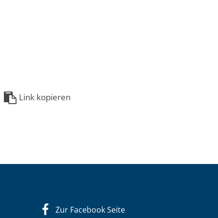
Link kopieren
Zur Facebook Seite