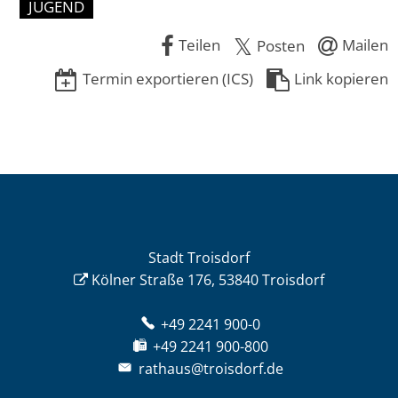
JUGEND
Teilen
Mailen
Posten
Termin exportieren (ICS)
Link kopieren
Stadt Troisdorf
Kölner Straße 176, 53840 Troisdorf
+49 2241 900-0
+49 2241 900-800
rathaus@troisdorf.de