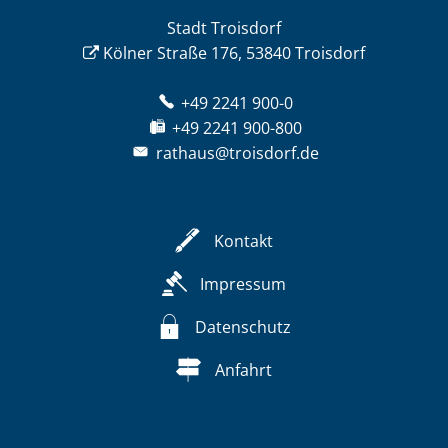
Stadt Troisdorf
Kölner Straße 176, 53840 Troisdorf
+49 2241 900-0
+49 2241 900-800
rathaus@troisdorf.de
Kontakt
Impressum
Datenschutz
Anfahrt