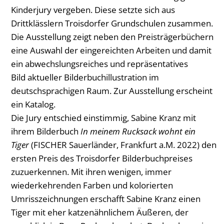
Kinderjury vergeben. Diese setzte sich aus
Drittklässlern Troisdorfer Grundschulen zusammen.
Die Ausstellung zeigt neben den Preisträgerbüchern
eine Auswahl der eingereichten Arbeiten und damit
ein abwechslungsreiches und repräsentatives
Bild aktueller Bilderbuchillustration im
deutschsprachigen Raum. Zur Ausstellung erscheint
ein Katalog.
Die Jury entschied einstimmig, Sabine Kranz mit
ihrem Bilderbuch
In meinem Rucksack wohnt ein
Tiger
(FISCHER Sauerländer, Frankfurt a.M. 2022) den
ersten Preis des Troisdorfer Bilderbuchpreises
zuzuerkennen. Mit ihren wenigen, immer
wiederkehrenden Farben und kolorierten
Umrisszeichnungen erschafft Sabine Kranz einen
Tiger mit eher katzenähnlichem Äußeren, der