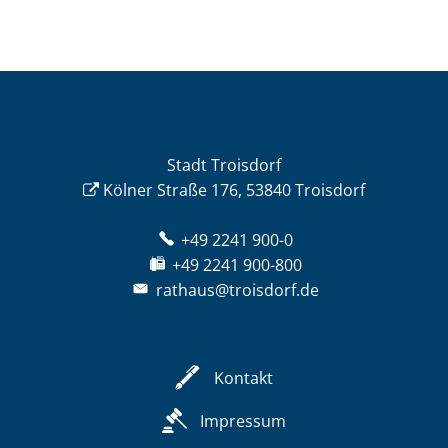
Stadt Troisdorf
Kölner Straße 176, 53840 Troisdorf
+49 2241 900-0
+49 2241 900-800
rathaus@troisdorf.de
Kontakt
Impressum