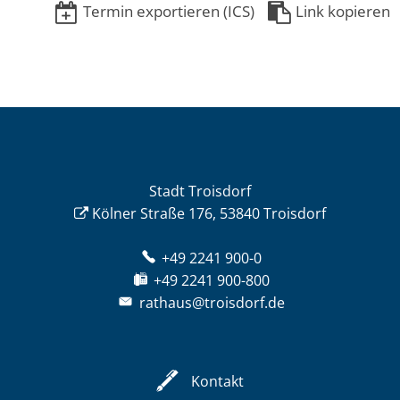
Termin exportieren (ICS)
Link kopieren
Stadt Troisdorf
Kölner Straße 176, 53840 Troisdorf
+49 2241 900-0
+49 2241 900-800
rathaus@troisdorf.de
Kontakt