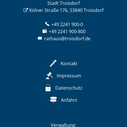
Stadt Troisdorf
Kölner Straße 176, 53840 Troisdorf
+49 2241 900-0
+49 2241 900-800
rathaus@troisdorf.de
Kontakt
Impressum
Datenschutz
Anfahrt
Verwaltung: