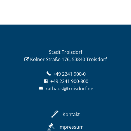
Stadt Troisdorf
Kölner Straße 176, 53840 Troisdorf
+49 2241 900-0
+49 2241 900-800
rathaus@troisdorf.de
Kontakt
Impressum