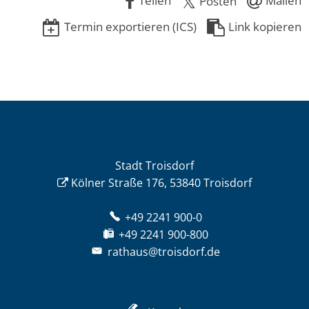
Teilen
Mailen
Posten
Termin exportieren (ICS)
Link kopieren
Stadt Troisdorf
Kölner Straße 176, 53840 Troisdorf
+49 2241 900-0
+49 2241 900-800
rathaus@troisdorf.de