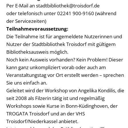
Per E-Mail an stadtbibliothek@troisdorf.de
oder telefonisch unter 02241 900-9160 (während
der Servicezeiten)
Teilnahmevoraussetzung:
Die Teilnahme ist für angemeldete Nutzerinnen und
Nutzer der Stadtbibliothek Troisdorf mit gültigem
Bibliotheksausweis möglich.
Noch kein Ausweis vorhanden? Kein Problem! Dieser
kann ganz unkompliziert vorab oder auch am
Veranstaltungstag vor Ort erstellt werden – sprechen
Sie uns einfach an.
Geleitet wird der Workshop von Angelika Kondilis, die
seit 2008 als Filzerin tätig ist und regelmäßig
Workshops sowie Kurse in Bonn-Küdinghoven, der
TROGATA Troisdorf und an der VHS
Troisdorf/Niederkassel anbietet.