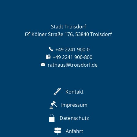
Stadt Troisdorf
Kölner Straße 176, 53840 Troisdorf
+49 2241 900-0
+49 2241 900-800
rathaus@troisdorf.de
Kontakt
Impressum
Datenschutz
Anfahrt