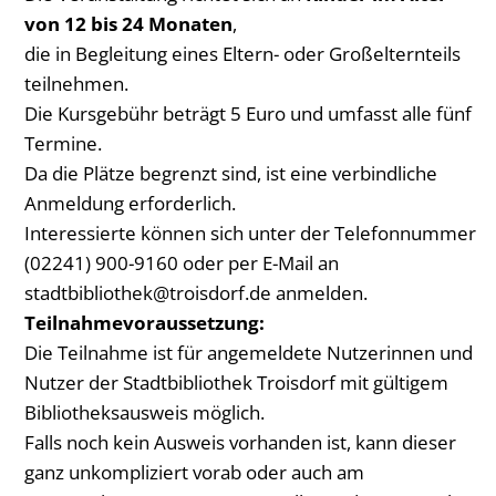
von 12 bis 24 Monaten
,
die in Begleitung eines Eltern- oder Großelternteils
teilnehmen.
Die Kursgebühr beträgt 5 Euro und umfasst alle fünf
Termine.
Da die Plätze begrenzt sind, ist eine verbindliche
Anmeldung erforderlich.
Interessierte können sich unter der Telefonnummer
(02241) 900-9160 oder per E-Mail an
stadtbibliothek@troisdorf.de anmelden.
Teilnahmevoraussetzung:
Die Teilnahme ist für angemeldete Nutzerinnen und
Nutzer der Stadtbibliothek Troisdorf mit gültigem
Bibliotheksausweis möglich.
Falls noch kein Ausweis vorhanden ist, kann dieser
ganz unkompliziert vorab oder auch am