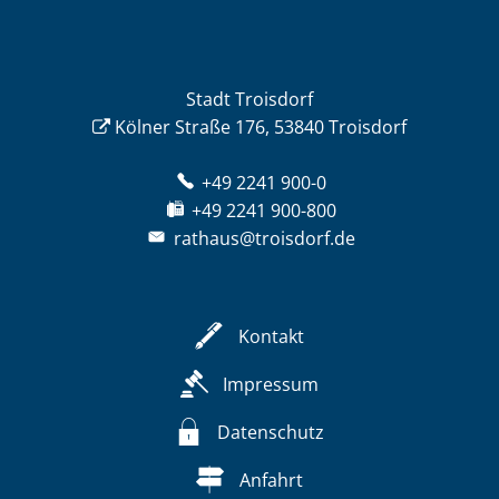
Stadt Troisdorf
Kölner Straße 176, 53840 Troisdorf
+49 2241 900-0
+49 2241 900-800
rathaus@troisdorf.de
Kontakt
Impressum
Datenschutz
Anfahrt