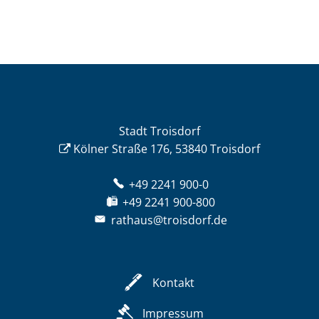
Stadt Troisdorf
Kölner Straße 176, 53840 Troisdorf
+49 2241 900-0
+49 2241 900-800
rathaus@troisdorf.de
Kontakt
Impressum