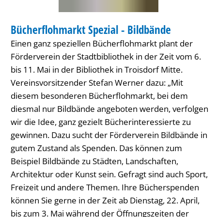
BIBLIOTHEK
Bücherflohmarkt Spezial - Bildbände
KATEGORIE: BIBLIOTHEK
Einen ganz speziellen Bücherflohmarkt plant der
Förderverein der Stadtbibliothek in der Zeit vom 6.
bis 11. Mai in der Bibliothek in Troisdorf Mitte.
Vereinsvorsitzender Stefan Werner dazu: „Mit
diesem besonderen Bücherflohmarkt, bei dem
diesmal nur Bildbände angeboten werden, verfolgen
wir die Idee, ganz gezielt Bücherinteressierte zu
gewinnen. Dazu sucht der Förderverein Bildbände in
gutem Zustand als Spenden. Das können zum
Beispiel Bildbände zu Städten, Landschaften,
Architektur oder Kunst sein. Gefragt sind auch Sport,
Freizeit und andere Themen. Ihre Bücherspenden
können Sie gerne in der Zeit ab Dienstag, 22. April,
bis zum 3. Mai während der Öffnungszeiten der