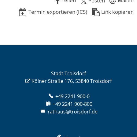
Teilen
Mailen
Posten
Termin exportieren (ICS)
Link kopieren
Stadt Troisdorf
Kölner Straße 176, 53840 Troisdorf
+49 2241 900-0
+49 2241 900-800
rathaus@troisdorf.de