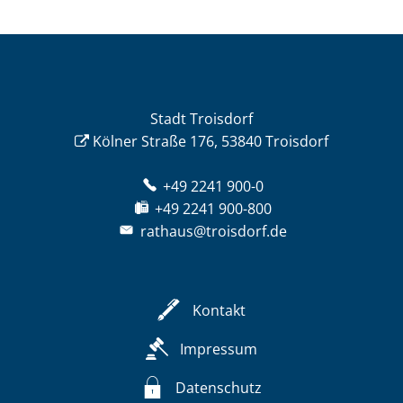
Stadt Troisdorf
Kölner Straße 176, 53840 Troisdorf
+49 2241 900-0
+49 2241 900-800
rathaus@troisdorf.de
Kontakt
Impressum
Datenschutz