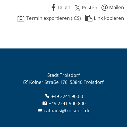
Teilen
Mailen
Posten
Termin exportieren (ICS)
Link kopieren
Stadt Troisdorf
Kölner Straße 176, 53840 Troisdorf
+49 2241 900-0
+49 2241 900-800
rathaus@troisdorf.de