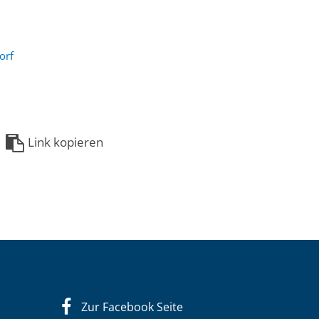
orf
Link kopieren
Zur Facebook Seite