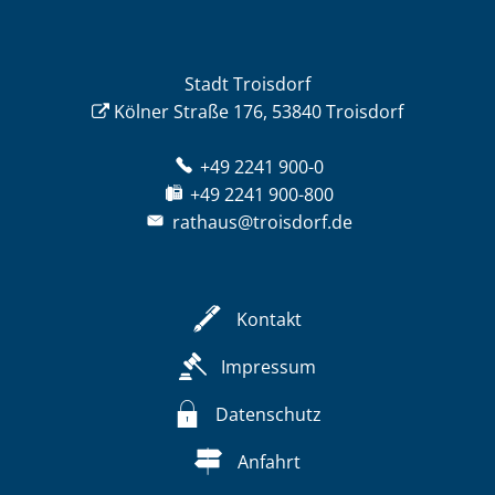
Stadt Troisdorf
Kölner Straße 176, 53840 Troisdorf
+49 2241 900-0
+49 2241 900-800
rathaus@troisdorf.de
Kontakt
Impressum
Datenschutz
Anfahrt