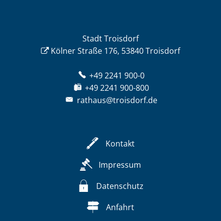
Stadt Troisdorf
Kölner Straße 176, 53840 Troisdorf
+49 2241 900-0
+49 2241 900-800
rathaus@troisdorf.de
Kontakt
Impressum
Datenschutz
Anfahrt