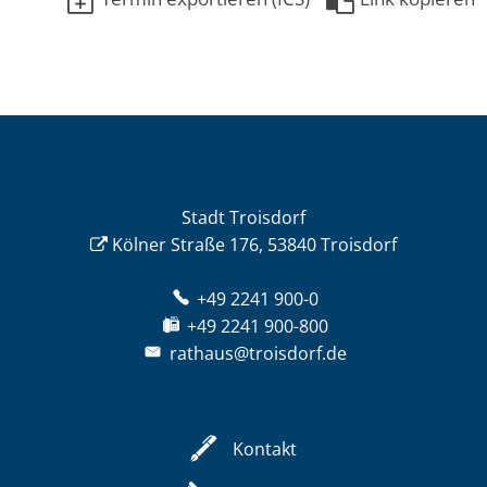
Stadt Troisdorf
Kölner Straße 176, 53840 Troisdorf
+49 2241 900-0
+49 2241 900-800
rathaus@troisdorf.de
Kontakt