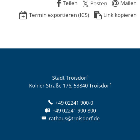
Teilen
Mailen
Posten
Termin exportieren (ICS)
Link kopieren
Stadt Troisdorf
Kölner Straße 176, 53840 Troisdorf
+49 02241 900-0
+49 02241 900-800
rathaus@troisdorf.de