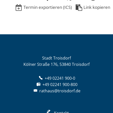
Termin exportieren (ICS)
Link kopieren
Stadt Troisdorf
Kölner Straße 176, 53840 Troisdorf
+49 02241 900-0
+49 02241 900-800
rathaus@troisdorf.de