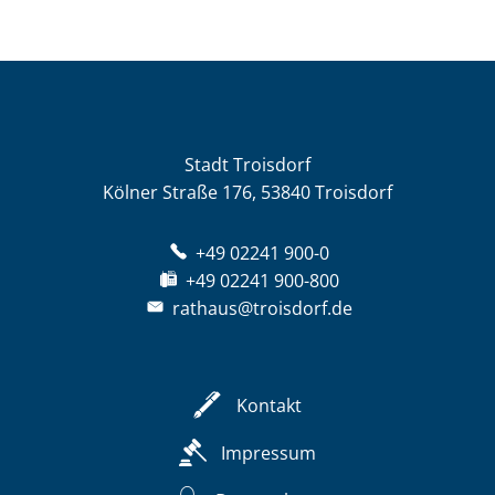
Stadt Troisdorf
Kölner Straße 176, 53840 Troisdorf
+49 02241 900-0
+49 02241 900-800
rathaus@troisdorf.de
Kontakt
Impressum