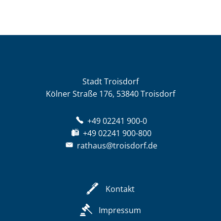
Stadt Troisdorf
Kölner Straße 176, 53840 Troisdorf
+49 02241 900-0
+49 02241 900-800
rathaus@troisdorf.de
Kontakt
Impressum