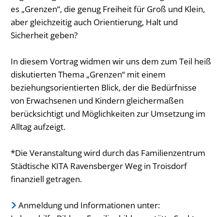
es „Grenzen“, die genug Freiheit für Groß und Klein,
aber gleichzeitig auch Orientierung, Halt und
Sicherheit geben?
In diesem Vortrag widmen wir uns dem zum Teil heiß
diskutierten Thema „Grenzen“ mit einem
beziehungsorientierten Blick, der die Bedürfnisse
von Erwachsenen und Kindern gleichermaßen
berücksichtigt und Möglichkeiten zur Umsetzung im
Alltag aufzeigt.
*Die Veranstaltung wird durch das Familienzentrum
Städtische KITA Ravensberger Weg in Troisdorf
finanziell getragen.
Anmeldung und Informationen unter: