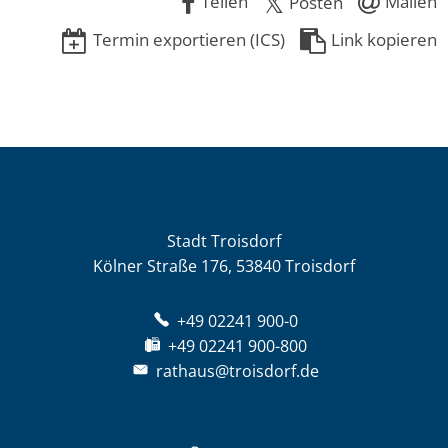
Teilen
Mailen
Posten
Termin exportieren (ICS)
Link kopieren
Stadt Troisdorf
Kölner Straße 176, 53840 Troisdorf
+49 02241 900-0
+49 02241 900-800
rathaus@troisdorf.de