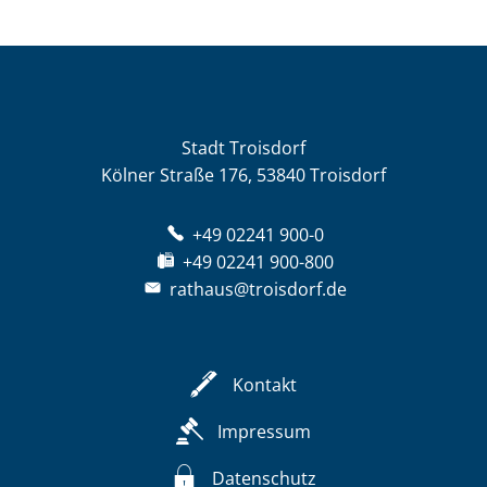
Stadt Troisdorf
Kölner Straße 176, 53840 Troisdorf
+49 02241 900-0
+49 02241 900-800
rathaus@troisdorf.de
Kontakt
Impressum
Datenschutz