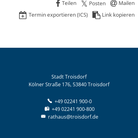
Teilen
Mailen
Posten
Termin exportieren (ICS)
Link kopieren
Stadt Troisdorf
Kölner Straße 176, 53840 Troisdorf
+49 02241 900-0
+49 02241 900-800
rathaus@troisdorf.de