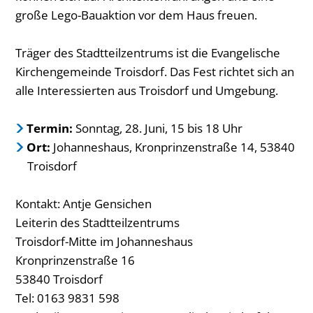
große Lego-Bauaktion vor dem Haus freuen.
Träger des Stadtteilzentrums ist die Evangelische
Kirchengemeinde Troisdorf. Das Fest richtet sich an
alle Interessierten aus Troisdorf und Umgebung.
Termin:
Sonntag, 28. Juni, 15 bis 18 Uhr
Ort:
Johanneshaus, Kronprinzenstraße 14, 53840
Troisdorf
Kontakt: Antje Gensichen
Leiterin des Stadtteilzentrums
Troisdorf-Mitte im Johanneshaus
Kronprinzenstraße 16
53840 Troisdorf
Tel: 0163 9831 598