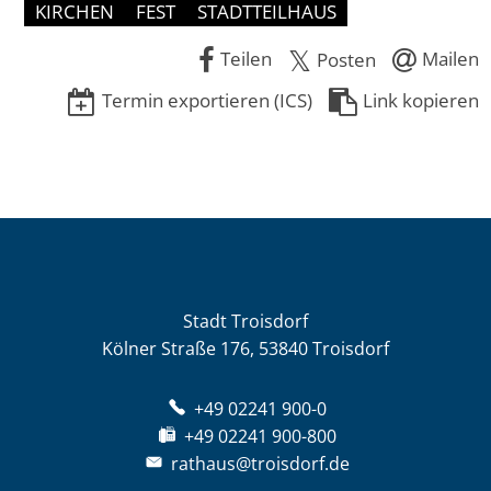
KIRCHEN
FEST
STADTTEILHAUS
Teilen
Mailen
Posten
Termin exportieren (ICS)
Link kopieren
Stadt Troisdorf
Kölner Straße 176, 53840 Troisdorf
+49 02241 900-0
+49 02241 900-800
rathaus@troisdorf.de