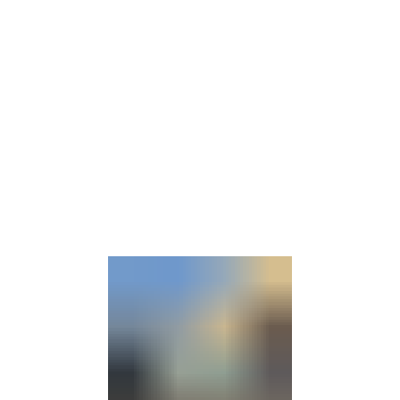
Barrierefre