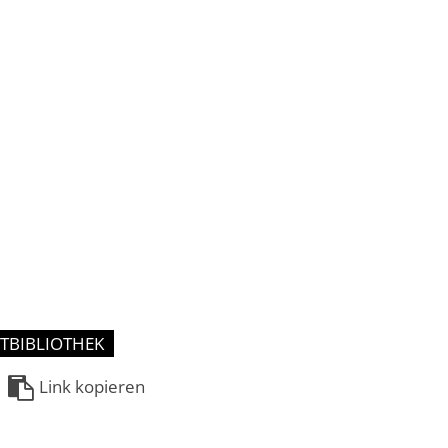
TBIBLIOTHEK
Link kopieren