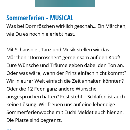
FERIENANGEBOT
Sommerferien - MUSICAL
KATEGORIE: FERIENANGEBOT
Was bei Dornröschen wirklich geschah... Ein Märchen,
wie Du es noch nie erlebt hast.
Mit Schauspiel, Tanz und Musik stellen wir das
Märchen "Dornröschen" gemeinsam auf den Kopf!
Eure Wünsche und Träume geben dabei den Ton an.
Oder was wäre, wenn der Prinz einfach nicht kommt?
Wir in eurer Welt einfach die Zeit anhalten könnten?
Oder die 12 Feen ganz andere Wünsche
ausgesprochen hätten? Fest steht – Schlafen ist auch
keine Lösung. Wir freuen uns auf eine lebendige
Sommerferienwoche mit Euch! Meldet euch hier an!
Die Plätze sind begrenzt.