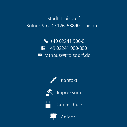
Stadt Troisdorf
Kölner Straße 176, 53840 Troisdorf
+49 02241 900-0
+49 02241 900-800
rathaus@troisdorf.de
Kontakt
Impressum
Datenschutz
Anfahrt