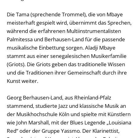
Die Tama (sprechende Trommel), die von Mbaye
meisterhaft gespielt wird, übernimmt das Sprechen,
während die erfahrenen Multiinstrumentalisten
Palmitessa und Berhausen-Land für die passende
musikalische Einbettung sorgen. Aladji Mbaye
stammt aus einer senegalesischen Musikerfamilie
(Griots). Die Griots geben das traditionelle Wissen
und die Traditionen ihrer Gemeinschaft durch ihre
Kunst weiter.
Georg Berhausen-Land, aus Rheinland-Pfalz
stammend, studierte Jazz und klassische Musik an
der Musikhochschule Köln und spielte mit Künstlern
wie John Marshall, mit der Blues Legende „Louisiana
Red“ oder der Gruppe Yassmo
.
Der Klarinettist,