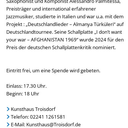
Saxophonist und Komponist Alessandro Palmitessa,
Preisträger und international erfahrener
Jazzmusiker, studierte in Italien und war u.a. mit dem
Projekt : „Deutschlandlieder – Almanya Türküleri“ auf
Deutschlandtournee. Seine Schallplatte „I don’t want
your war – AFGHANISTAN 1969“ wurde 2024 für den
Preis der deutschen Schallplattenkritik nominiert.
Eintritt frei, um eine Spende wird gebeten.
Einlass: 17.30 Uhr.
Beginn: 18 Uhr
Kunsthaus Troisdorf
Telefon: 02241 1261581
E-Mail: Kunsthaus@Troisdorf.de