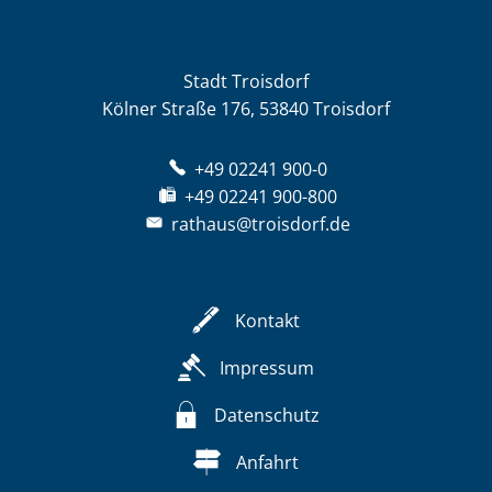
Stadt Troisdorf
Kölner Straße 176, 53840 Troisdorf
+49 02241 900-0
+49 02241 900-800
rathaus@troisdorf.de
Kontakt
Impressum
Datenschutz
Anfahrt