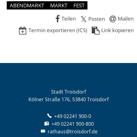
ABENDMARKT
MARKT
FEST
Teilen
Mailen
Posten
Termin exportieren (ICS)
Link kopieren
Stadt Troisdorf
Kölner Straße 176, 53840 Troisdorf
+49 02241 900-0
+49 02241 900-800
rathaus@troisdorf.de