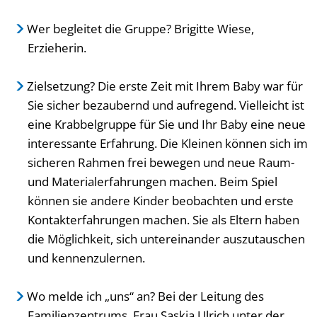
Wer begleitet die Gruppe? Brigitte Wiese,
Erzieherin.
Zielsetzung? Die erste Zeit mit Ihrem Baby war für
Sie sicher bezaubernd und aufregend. Vielleicht ist
eine Krabbelgruppe für Sie und Ihr Baby eine neue
interessante Erfahrung. Die Kleinen können sich im
sicheren Rahmen frei bewegen und neue Raum-
und Materialerfahrungen machen. Beim Spiel
können sie andere Kinder beobachten und erste
Kontakterfahrungen machen. Sie als Eltern haben
die Möglichkeit, sich untereinander auszutauschen
und kennenzulernen.
Wo melde ich „uns“ an? Bei der Leitung des
Familienzentrums, Frau Saskia Ulrich unter der