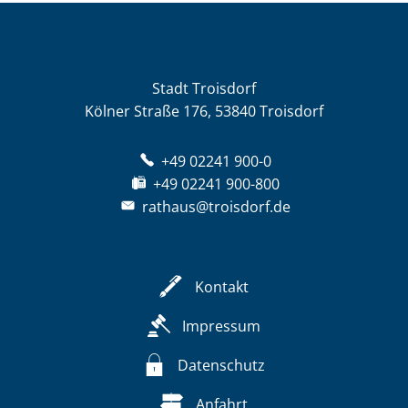
Stadt Troisdorf
Kölner Straße 176, 53840 Troisdorf
+49 02241 900-0
+49 02241 900-800
rathaus@troisdorf.de
Kontakt
Impressum
Datenschutz
Anfahrt