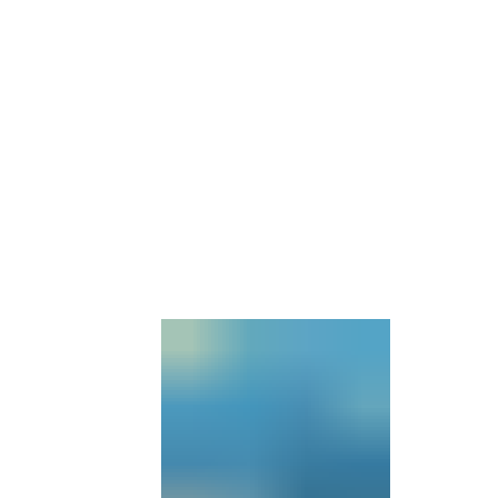
Barrierefre