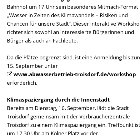
Bahnhof um 17 Uhr sein besonderes Mitmach-Format
„Wasser in Zeiten des Klimawandels – Risiken und
Chancen für unsere Stadt“. Dieser interaktive Worksho
richtet sich sowohl an interessierte Bürgerinnen und
Bürger als auch an Fachleute.
Da die Plätze begrenzt sind, ist eine Anmeldung bis zu
15. September unter
www.abwasserbetrieb-troisdorf.de/workshop
erforderlich.
Klimaspaziergang durch die Innenstadt
Bereits am Dienstag, 16. September, lädt die Stadt
Troisdorf gemeinsam mit der Verbraucherzentrale
Troisdorf zu einem Klimaspaziergang ein. Treffpunkt is
um 17.30 Uhr am Kölner Platz vor der