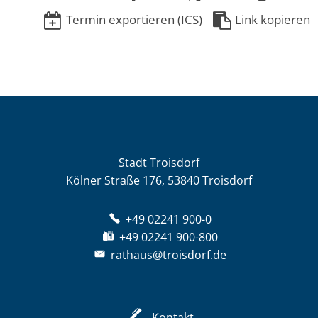
Termin exportieren (ICS)
Link kopieren
Stadt Troisdorf
Kölner Straße 176, 53840 Troisdorf
+49 02241 900-0
+49 02241 900-800
rathaus@troisdorf.de
Kontakt