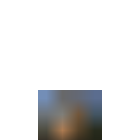
Barrierefre