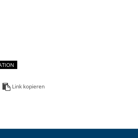
ATION
Link kopieren