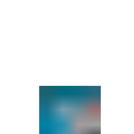
Barrierefre