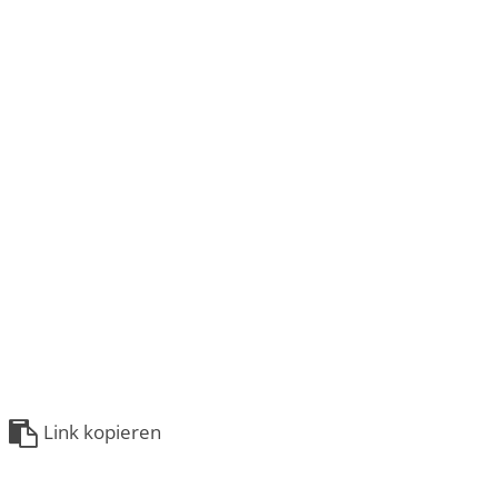
Link kopieren