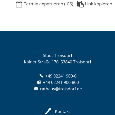
Termin exportieren (ICS)
Link kopieren
Stadt Troisdorf
Kölner Straße 176, 53840 Troisdorf
+49 02241 900-0
+49 02241 900-800
rathaus@troisdorf.de
Kontakt